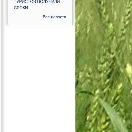
ТУРИСТОВ ПОЛУЧИЛИ
СРОКИ
Все новости