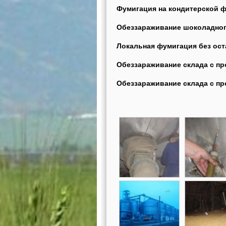
Фумигация на кондитерской 
Обеззараживание шоколадног
Локальная фумигация без ост
Обеззараживание склада с пр
Обеззараживание склада с пр