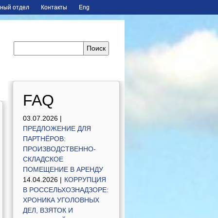
ный отдел
Контакты
Eng
FAQ
03.07.2026 |
ПРЕДЛОЖЕНИЕ ДЛЯ
ПАРТНЁРОВ:
ПРОИЗВОДСТВЕННО-
СКЛАДСКОЕ
ПОМЕЩЕНИЕ В АРЕНДУ
14.04.2026 |
КОРРУПЦИЯ
В РОССЕЛЬХОЗНАДЗОРЕ:
ХРОНИКА УГОЛОВНЫХ
ДЕЛ, ВЗЯТОК И