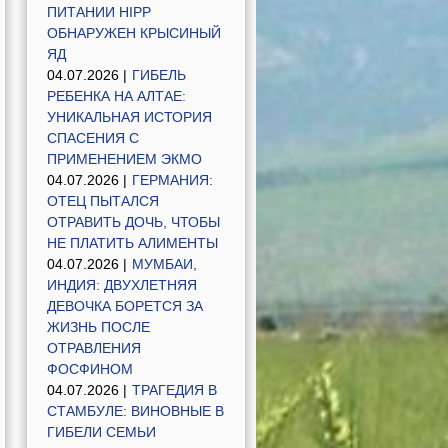
ПИТАНИИ HIPP
ОБНАРУЖЕН КРЫСИНЫЙ
ЯД
04.07.2026 |
ГИБЕЛЬ
РЕБЕНКА НА АЛТАЕ:
УНИКАЛЬНАЯ ИСТОРИЯ
СПАСЕНИЯ С
ПРИМЕНЕНИЕМ ЭКМО
04.07.2026 |
ГЕРМАНИЯ:
ОТЕЦ ПЫТАЛСЯ
ОТРАВИТЬ ДОЧЬ, ЧТОБЫ
НЕ ПЛАТИТЬ АЛИМЕНТЫ
04.07.2026 |
МУМБАИ,
ИНДИЯ: ДВУХЛЕТНЯЯ
ДЕВОЧКА БОРЕТСЯ ЗА
ЖИЗНЬ ПОСЛЕ
ОТРАВЛЕНИЯ
ФОСФИНОМ
04.07.2026 |
ТРАГЕДИЯ В
СТАМБУЛЕ: ВИНОВНЫЕ В
ГИБЕЛИ СЕМЬИ