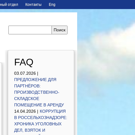
ный отдел
Контакты
Eng
FAQ
03.07.2026 |
ПРЕДЛОЖЕНИЕ ДЛЯ
ПАРТНЁРОВ:
ПРОИЗВОДСТВЕННО-
СКЛАДСКОЕ
ПОМЕЩЕНИЕ В АРЕНДУ
14.04.2026 |
КОРРУПЦИЯ
В РОССЕЛЬХОЗНАДЗОРЕ:
ХРОНИКА УГОЛОВНЫХ
ДЕЛ, ВЗЯТОК И