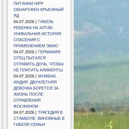
ПИТАНИИ HIPP
ОБНАРУЖЕН КРЫСИНЫЙ
ЯД
04.07.2026 |
ГИБЕЛЬ
РЕБЕНКА НА АЛТАЕ:
УНИКАЛЬНАЯ ИСТОРИЯ
СПАСЕНИЯ С
ПРИМЕНЕНИЕМ ЭКМО
04.07.2026 |
ГЕРМАНИЯ:
ОТЕЦ ПЫТАЛСЯ
ОТРАВИТЬ ДОЧЬ, ЧТОБЫ
НЕ ПЛАТИТЬ АЛИМЕНТЫ
04.07.2026 |
МУМБАИ,
ИНДИЯ: ДВУХЛЕТНЯЯ
ДЕВОЧКА БОРЕТСЯ ЗА
ЖИЗНЬ ПОСЛЕ
ОТРАВЛЕНИЯ
ФОСФИНОМ
04.07.2026 |
ТРАГЕДИЯ В
СТАМБУЛЕ: ВИНОВНЫЕ В
ГИБЕЛИ СЕМЬИ