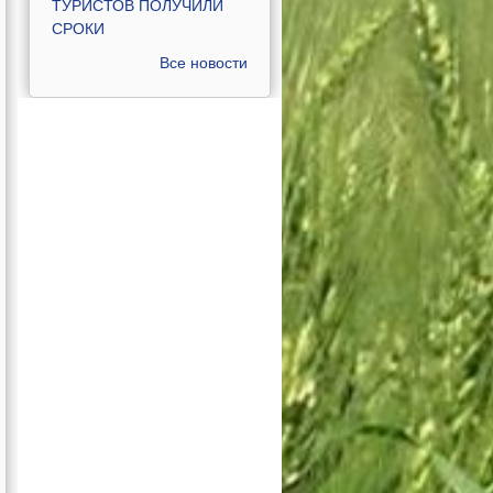
ТУРИСТОВ ПОЛУЧИЛИ
СРОКИ
Все новости