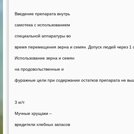
Введение препарата внутрь
самотека с использованием
специальной аппаратуры во
время перемещения зерна и семян. Допуск людей через 1 с
Использование зерна и семян
на продовольственные и
фуражные цели при содержании остатков препарата не в
3 кг/т
Мучные хрущаки –
вредители хлебных запасов