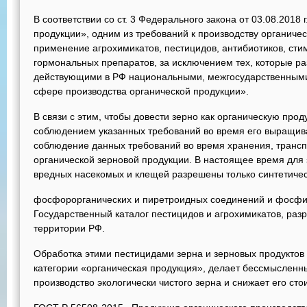
В соответствии со ст. 3 Федерального закона от 03.08.2018
продукции», одним из требований к производству органичес
применение агрохимикатов, пестицидов, антибиотиков, сти
гормональных препаратов, за исключением тех, которые 
действующими в РФ национальными, межгосударственным
сфере производства органической продукции».
В связи с этим, чтобы довести зерно как органическую прод
соблюдением указанных требований во время его выращив
соблюдение данных требований во время хранения, трансп
органической зерновой продукции. В настоящее время для
вредных насекомых и клещей разрешены только синтетичес
фосфорорганических и пиретроидных соединений и фосфид
Государственный каталог пестицидов и агрохимикатов, ра
территории РФ.
Обработка этими пестицидами зерна и зерновых продуктов
категории «органическая продукция», делает бессмысленн
производство экологически чистого зерна и снижает его сто