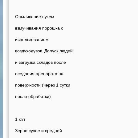
Опыливание путем
взмучивания порошка с
использованием
воздуходувок. Допуск людей
и загрузка складов после
оседания препарата на
поверхности (через 1 сутки
после обработки)
1 кг/т
Зерно сухое и средней