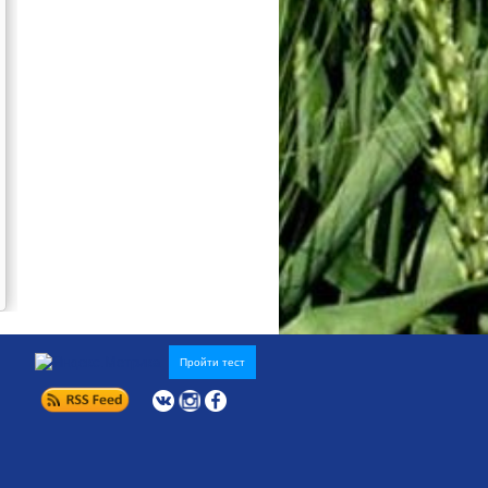
Пройти тест