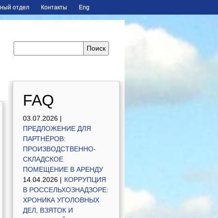
ный отдел
Контакты
Eng
FAQ
03.07.2026 |
ПРЕДЛОЖЕНИЕ ДЛЯ
ПАРТНЁРОВ:
ПРОИЗВОДСТВЕННО-
СКЛАДСКОЕ
ПОМЕЩЕНИЕ В АРЕНДУ
14.04.2026 |
КОРРУПЦИЯ
В РОССЕЛЬХОЗНАДЗОРЕ:
ХРОНИКА УГОЛОВНЫХ
ДЕЛ, ВЗЯТОК И