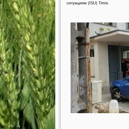
ситуациям (ISU) Timis.