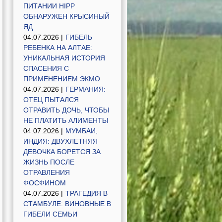
ПИТАНИИ HIPP
ОБНАРУЖЕН КРЫСИНЫЙ
ЯД
04.07.2026 |
ГИБЕЛЬ
РЕБЕНКА НА АЛТАЕ:
УНИКАЛЬНАЯ ИСТОРИЯ
СПАСЕНИЯ С
ПРИМЕНЕНИЕМ ЭКМО
04.07.2026 |
ГЕРМАНИЯ:
ОТЕЦ ПЫТАЛСЯ
ОТРАВИТЬ ДОЧЬ, ЧТОБЫ
НЕ ПЛАТИТЬ АЛИМЕНТЫ
04.07.2026 |
МУМБАИ,
ИНДИЯ: ДВУХЛЕТНЯЯ
ДЕВОЧКА БОРЕТСЯ ЗА
ЖИЗНЬ ПОСЛЕ
ОТРАВЛЕНИЯ
ФОСФИНОМ
04.07.2026 |
ТРАГЕДИЯ В
СТАМБУЛЕ: ВИНОВНЫЕ В
ГИБЕЛИ СЕМЬИ