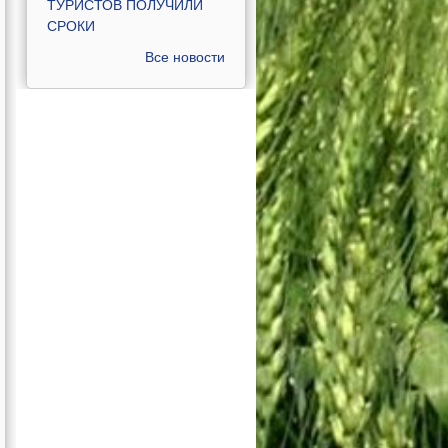
ТУРИСТОВ ПОЛУЧИЛИ
СРОКИ
Все новости