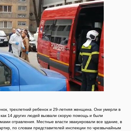
нок, трехлетний ребенок и 29-летняя женщина. Они умерли в
 как 14 других людей вызвали скорую помощь и были
мами отравления. Местные власти эвакуировали все здание, в
вартир, по словам представителей инспекции по чрезвычайным