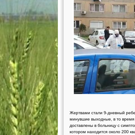
Жертвами стали 9-дневный ребе
минувшие выходные, в то время
доставлены в больницу с симпто
котором находится около 200 к