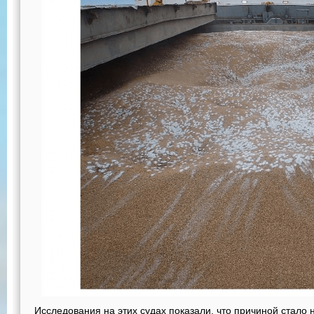
Исследования на этих судах показали, что причиной стал