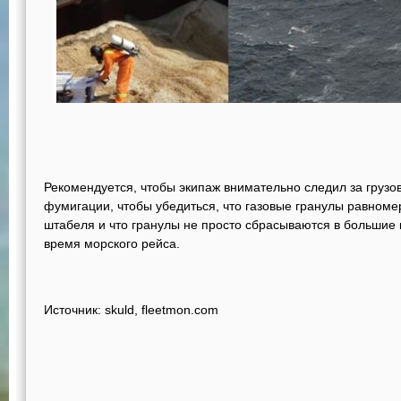
Рекомендуется, чтобы экипаж внимательно следил за груз
фумигации, чтобы убедиться, что газовые гранулы равном
штабеля и что гранулы не просто сбрасываются в большие к
время морского рейса.
Источник: skuld, fleetmon.com