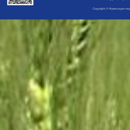
Copyright © Фумигация зе