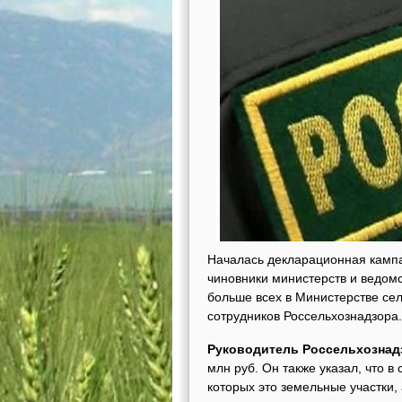
Началась декларационная кампан
чиновники министерств и ведомс
больше всех в Министерстве сел
сотрудников Россельхознадзора.
Руководитель Россельхознад
млн руб. Он также указал, что в
которых это земельные участки,