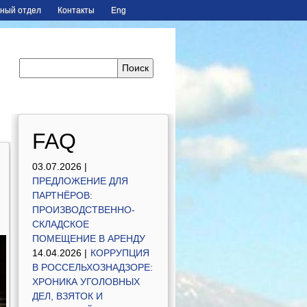
ный отдел
Контакты
Eng
FAQ
03.07.2026 |
ПРЕДЛОЖЕНИЕ ДЛЯ
ПАРТНЁРОВ:
ПРОИЗВОДСТВЕННО-
СКЛАДСКОЕ
ПОМЕЩЕНИЕ В АРЕНДУ
14.04.2026 |
КОРРУПЦИЯ
В РОССЕЛЬХОЗНАДЗОРЕ:
ХРОНИКА УГОЛОВНЫХ
ДЕЛ, ВЗЯТОК И