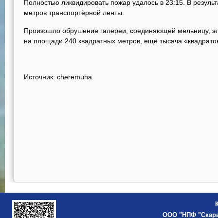
Полностью ликвидировать пожар удалось в 23:15. В резуль
метров транспортёрной ленты.
Произошло обрушение галереи, соединяющей мельницу, э
на площади 240 квадратных метров, ещё тысяча «квадрато
Источник: cheremuha
ООО "НПФ "Скар