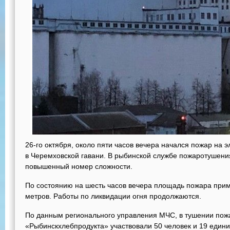
26-го октября, около пяти часов вечера начался пожар на 
в Черемховской гавани. В рыбинской службе пожаротушени
повышенный номер сложности.
По состоянию на шесть часов вечера площадь пожара прим
метров. Работы по ликвидации огня продолжаются.
По данным регионального управления МЧС, в тушении пож
«Рыбинскхлебпродукта» участвовали 50 человек и 19 едини