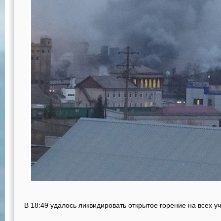
В 18:49 удалось ликвидировать открытое горение на всех уч