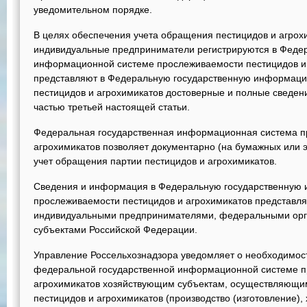
уведомительном порядке.
В целях обеспечения учета обращения пестицидов и агрох
индивидуальные предприниматели регистрируются в Федер
информационной системе прослеживаемости пестицидов и 
представляют в Федеральную государственную информаци
пестицидов и агрохимикатов достоверные и полные сведе
частью третьей настоящей статьи.
Федеральная государственная информационная система п
агрохимикатов позволяет документарно (на бумажных или 
учет обращения партии пестицидов и агрохимикатов.
Сведения и информация в Федеральную государственную
прослеживаемости пестицидов и агрохимикатов представл
индивидуальными предпринимателями, федеральными орга
субъектами Российской Федерации.
Управление Россельхознадзора уведомляет о необходимост
федеральной государственной информационной системе п
агрохимикатов хозяйствующим субъектам, осуществляющим
пестицидов и агрохимикатов (производство (изготовление),