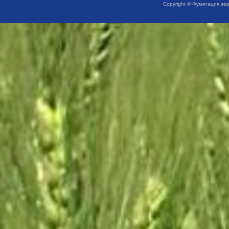
Copyright © Фумигация зе