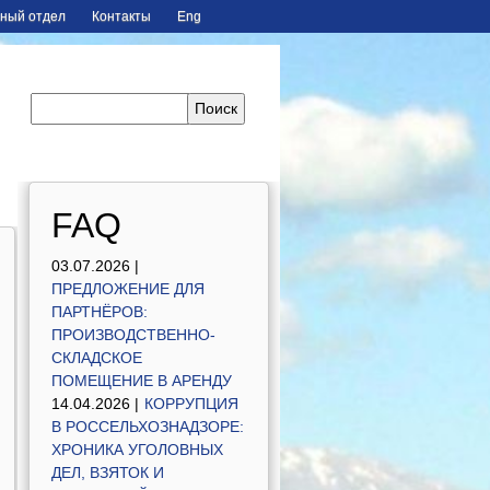
ный отдел
Контакты
Eng
FAQ
03.07.2026 |
ПРЕДЛОЖЕНИЕ ДЛЯ
ПАРТНЁРОВ:
ПРОИЗВОДСТВЕННО-
СКЛАДСКОЕ
ПОМЕЩЕНИЕ В АРЕНДУ
14.04.2026 |
КОРРУПЦИЯ
В РОССЕЛЬХОЗНАДЗОРЕ:
ХРОНИКА УГОЛОВНЫХ
ДЕЛ, ВЗЯТОК И