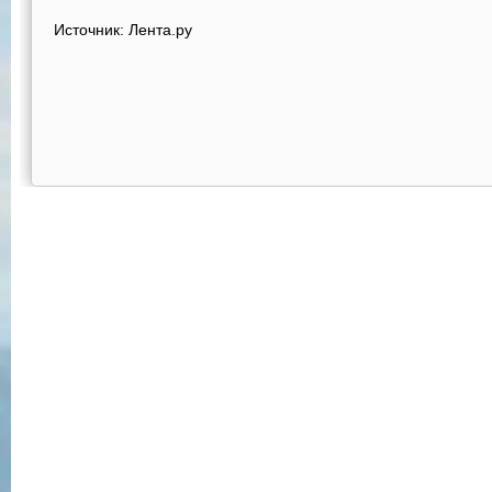
Источник: Лента.ру