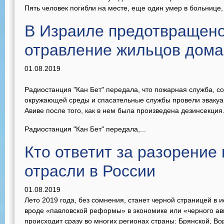
Пять человек погибли на месте, еще один умер в больнице, 
В Израиле предотвращен
отравление жильцов дом
01.08.2019
Радиостанция "Кан Бет" передала, что пожарная служба, с
окружающей среды и спасательные службы провели эвакуа
Авиве после того, как в нем была произведена дезинсекция
Радиостанция "Кан Бет" передала,...
Кто ответит за разорение
отрасли в России
01.08.2019
Лето 2019 года, без сомнения, станет черной страницей в 
вроде «павловской реформы» в экономике или «черного авг
происходит сразу во многих регионах страны: Брянской, Во