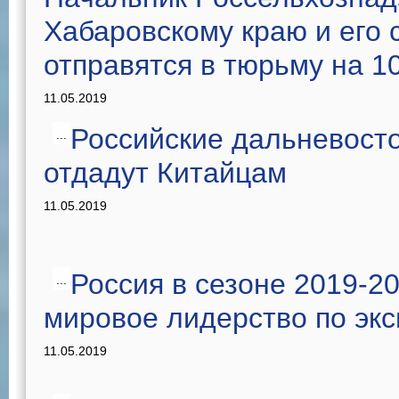
Хабаровскому краю и его 
отправятся в тюрьму на 10
11.05.2019
Российские дальневост
...
отдадут Китайцам
11.05.2019
Россия в сезоне 2019-2
...
мировое лидерство по эк
11.05.2019