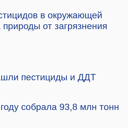
стицидов в окружающей
 природы от загрязнения
нашли пестициды и ДДТ
 году собрала 93,8 млн тонн