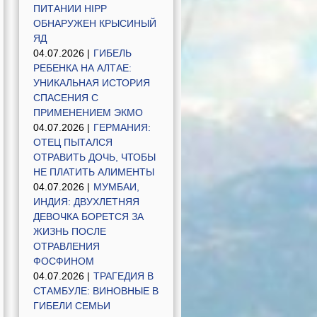
ПИТАНИИ HIPP
ОБНАРУЖЕН КРЫСИНЫЙ
ЯД
04.07.2026 |
ГИБЕЛЬ
РЕБЕНКА НА АЛТАЕ:
УНИКАЛЬНАЯ ИСТОРИЯ
СПАСЕНИЯ С
ПРИМЕНЕНИЕМ ЭКМО
04.07.2026 |
ГЕРМАНИЯ:
ОТЕЦ ПЫТАЛСЯ
ОТРАВИТЬ ДОЧЬ, ЧТОБЫ
НЕ ПЛАТИТЬ АЛИМЕНТЫ
04.07.2026 |
МУМБАИ,
ИНДИЯ: ДВУХЛЕТНЯЯ
ДЕВОЧКА БОРЕТСЯ ЗА
ЖИЗНЬ ПОСЛЕ
ОТРАВЛЕНИЯ
ФОСФИНОМ
04.07.2026 |
ТРАГЕДИЯ В
СТАМБУЛЕ: ВИНОВНЫЕ В
ГИБЕЛИ СЕМЬИ