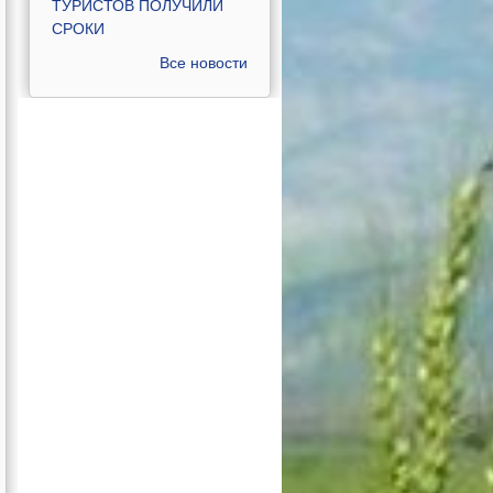
ТУРИСТОВ ПОЛУЧИЛИ
СРОКИ
Все новости