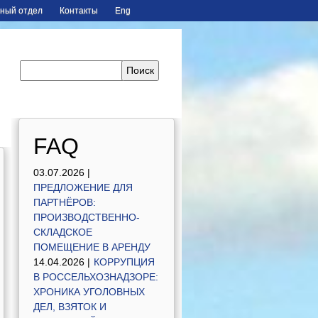
ный отдел
Контакты
Eng
FAQ
03.07.2026 |
ПРЕДЛОЖЕНИЕ ДЛЯ
ПАРТНЁРОВ:
ПРОИЗВОДСТВЕННО-
СКЛАДСКОЕ
ПОМЕЩЕНИЕ В АРЕНДУ
14.04.2026 |
КОРРУПЦИЯ
В РОССЕЛЬХОЗНАДЗОРЕ:
ХРОНИКА УГОЛОВНЫХ
ДЕЛ, ВЗЯТОК И